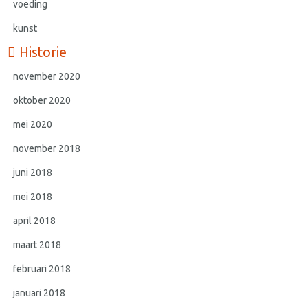
voeding
kunst
Historie
november 2020
oktober 2020
mei 2020
november 2018
juni 2018
mei 2018
april 2018
maart 2018
februari 2018
januari 2018