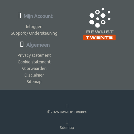
Mijn Account
Inloggen
Support / Ondersteuning
Algemeen
Privacy statement
Cookie statement
Voorwaarden
Disclaimer
Sitemap
©2026 Bewust Twente
Sitemap