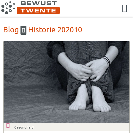
Blog
Historie 202010
Gezondheid