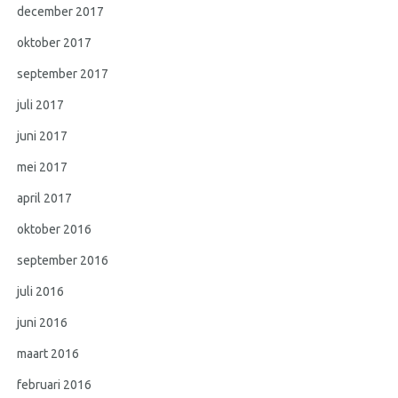
december 2017
oktober 2017
september 2017
juli 2017
juni 2017
mei 2017
april 2017
oktober 2016
september 2016
juli 2016
juni 2016
maart 2016
februari 2016