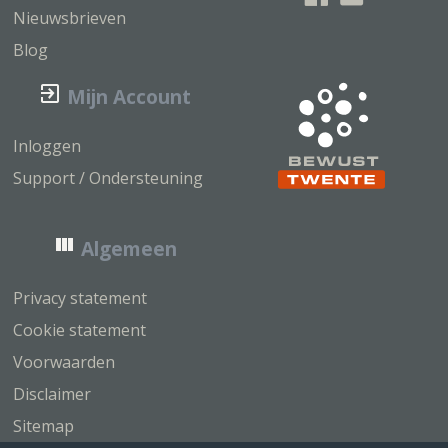
Nieuwsbrieven
Blog
Mijn Account
Inloggen
Support / Ondersteuning
Algemeen
Privacy statement
Cookie statement
Voorwaarden
Disclaimer
Sitemap