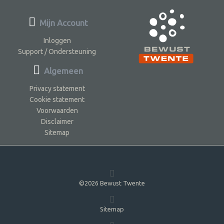
Mijn Account
Inloggen
Support / Ondersteuning
Algemeen
Privacy statement
Cookie statement
Voorwaarden
Disclaimer
Sitemap
©2026 Bewust Twente
Sitemap