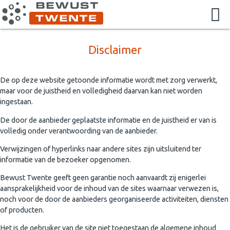
Disclaimer
De op deze website getoonde informatie wordt met zorg verwerkt,
maar voor de juistheid en volledigheid daarvan kan niet worden
ingestaan.
De door de aanbieder geplaatste informatie en de juistheid er van is
volledig onder verantwoording van de aanbieder.
Verwijzingen of hyperlinks naar andere sites zijn uitsluitend ter
informatie van de bezoeker opgenomen.
Bewust Twente geeft geen garantie noch aanvaardt zij enigerlei
aansprakelijkheid voor de inhoud van de sites waarnaar verwezen is,
noch voor de door de aanbieders georganiseerde activiteiten, diensten
of producten.
Het is de gebruiker van de site niet toegestaan de algemene inhoud