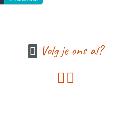
Volg je ons al?