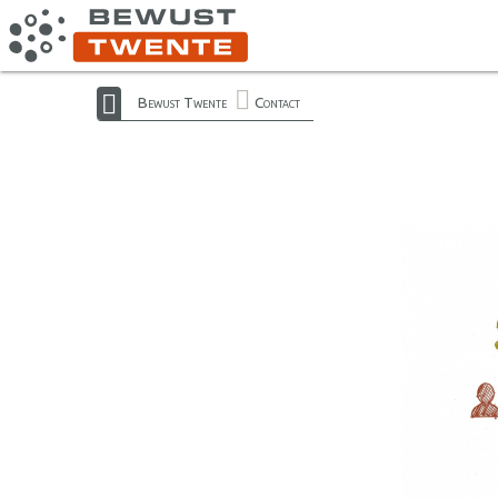
Bewust Twente
Contact