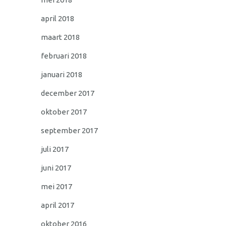
april 2018
maart 2018
februari 2018
januari 2018
december 2017
oktober 2017
september 2017
juli 2017
juni 2017
mei 2017
april 2017
oktober 2016