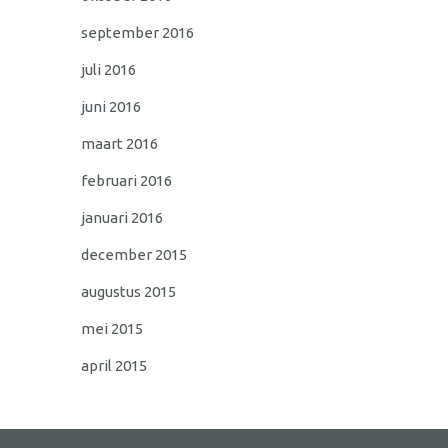
september 2016
juli 2016
juni 2016
maart 2016
februari 2016
januari 2016
december 2015
augustus 2015
mei 2015
april 2015