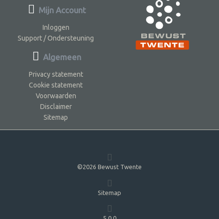
Mijn Account
Inloggen
Support / Ondersteuning
Algemeen
Privacy statement
Cookie statement
Voorwaarden
Disclaimer
Sitemap
©2026 Bewust Twente
Sitemap
5.0.0