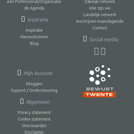
een Professional/Organisatie
Zakelijk netwerk
de Agenda
Wie zijn we
Landelijk netwerk
Inspiratie
Inschrijven maandagenda
Contact
Inspiratie
Nieuwsbrieven
Social media
Blog
Mijn Account
Inloggen
Support / Ondersteuning
Algemeen
Privacy statement
Cookie statement
Voorwaarden
Disclaimer