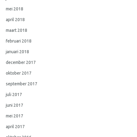
mei 2018
april 2018
maart 2018
februari 2018
januari 2018
december 2017
oktober 2017
september 2017
juli 2017
juni 2017
mei 2017
april 2017