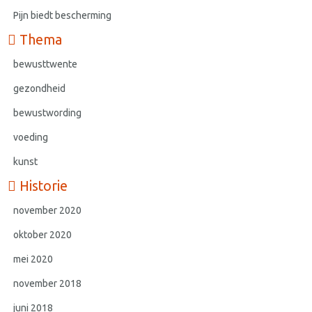
Pijn biedt bescherming
Thema
bewusttwente
gezondheid
bewustwording
voeding
kunst
Historie
november 2020
oktober 2020
mei 2020
november 2018
juni 2018