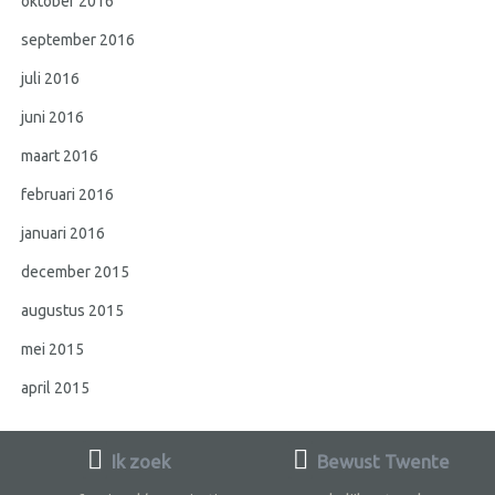
oktober 2016
september 2016
juli 2016
juni 2016
maart 2016
februari 2016
januari 2016
december 2015
augustus 2015
mei 2015
april 2015
Ik zoek
Bewust Twente