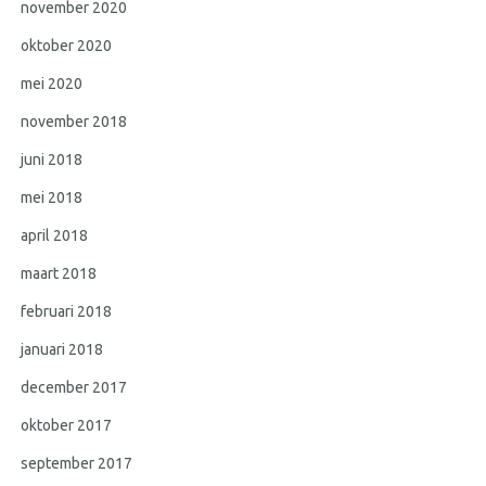
november 2020
oktober 2020
mei 2020
november 2018
juni 2018
mei 2018
april 2018
maart 2018
februari 2018
januari 2018
december 2017
oktober 2017
september 2017