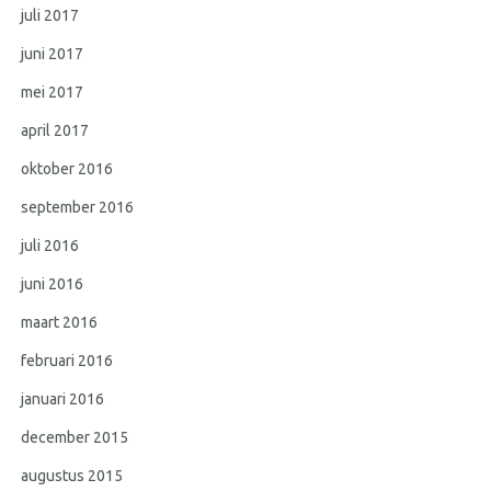
juli 2017
juni 2017
mei 2017
april 2017
oktober 2016
september 2016
juli 2016
juni 2016
maart 2016
februari 2016
januari 2016
december 2015
augustus 2015