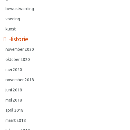
bewustwording
voeding
kunst
Historie
november 2020
oktober 2020
mei 2020
november 2018
juni 2018
mei 2018
april 2018
maart 2018