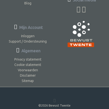
Blog
Mijn Account
Inloggen
Support / Ondersteuning
Algemeen
Privacy statement
Cookie statement
Voorwaarden
Disclaimer
Sitemap
©2026 Bewust Twente