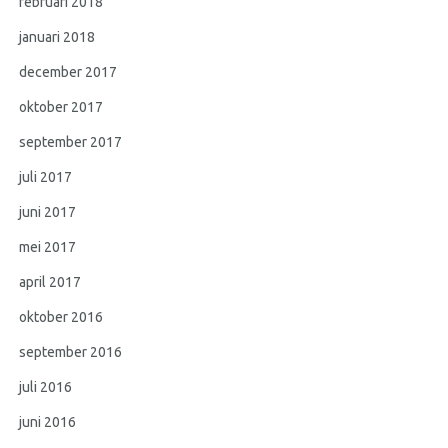
februari 2018
januari 2018
december 2017
oktober 2017
september 2017
juli 2017
juni 2017
mei 2017
april 2017
oktober 2016
september 2016
juli 2016
juni 2016