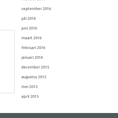
september 2016
juli 2016
juni 2016
maart 2016
februari 2016
januari 2016
december 2015
augustus 2015
mei 2015
april 2015