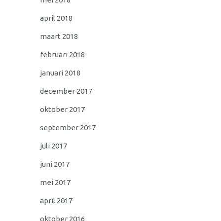
april 2018
maart 2018
februari 2018
januari 2018
december 2017
oktober 2017
september 2017
juli 2017
juni 2017
mei 2017
april 2017
oktober 2016