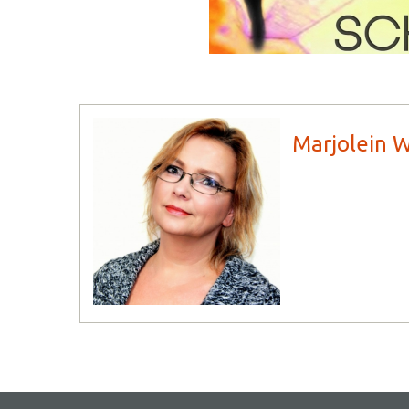
Marjolein 