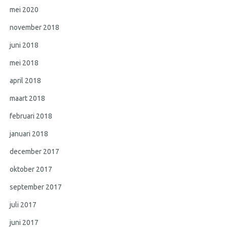
mei 2020
november 2018
juni 2018
mei 2018
april 2018
maart 2018
februari 2018
januari 2018
december 2017
oktober 2017
september 2017
juli 2017
juni 2017