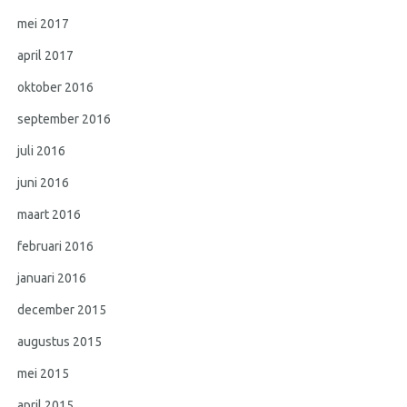
mei 2017
april 2017
oktober 2016
september 2016
juli 2016
juni 2016
maart 2016
februari 2016
januari 2016
december 2015
augustus 2015
mei 2015
april 2015