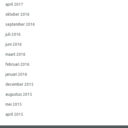
april 2017
oktober 2016
september 2016
juli 2016
juni 2016
maart 2016
februari 2016
januari 2016
december 2015
augustus 2015
mei 2015
april 2015