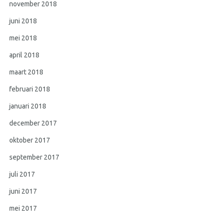
november 2018
juni 2018
mei 2018
april 2018
maart 2018
februari 2018
januari 2018
december 2017
oktober 2017
september 2017
juli 2017
juni 2017
mei 2017