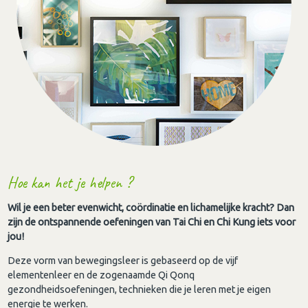
Hoe kan het je helpen ?
Wil je een beter evenwicht, coördinatie en lichamelijke kracht? Dan
zijn de ontspannende oefeningen van Tai Chi en Chi Kung iets voor
jou!
Deze vorm van bewegingsleer is gebaseerd op de vijf
elementenleer en de zogenaamde Qi Qonq
gezondheidsoefeningen, technieken die je leren met je eigen
energie te werken.