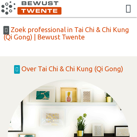
Zoek professional in Tai Chi & Chi Kung
(Qi Gong) | Bewust Twente
Over Tai Chi & Chi Kung (Qi Gong)