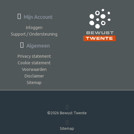
Mijn Account
Inloggen
Support / Ondersteuning
Algemeen
Privacy statement
Cookie statement
Voorwaarden
Disclaimer
Sitemap
©2026 Bewust Twente
Sitemap