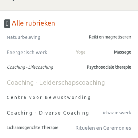
Alle rubrieken
Natuurbeleving
Reiki en magnetiseren
Energetisch werk
Yoga
Massage
Coaching - Lifecoaching
Psychosociale therapie
Coaching - Leiderschapscoaching
Centra voor Bewustwording
Coaching - Diverse Coaching
Lichaamswerk
Rituelen en Ceremonies
Lichaamsgerichte Therapie