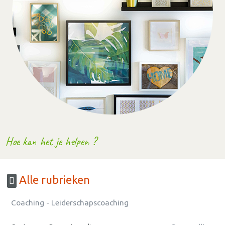
Hoe kan het je helpen ?
Alle rubrieken
Coaching - Leiderschapscoaching