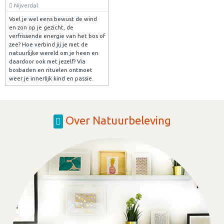
Nijverdal
Voel je wel eens bewust de wind
en zon op je gezicht, de
verfrissende energie van het bos of
zee? Hoe verbind jij je met de
natuurlijke wereld om je heen en
daardoor ook met jezelf? Via
bosbaden en rituelen ontmoet
weer je innerlijk kind en passie.
Over Natuurbeleving