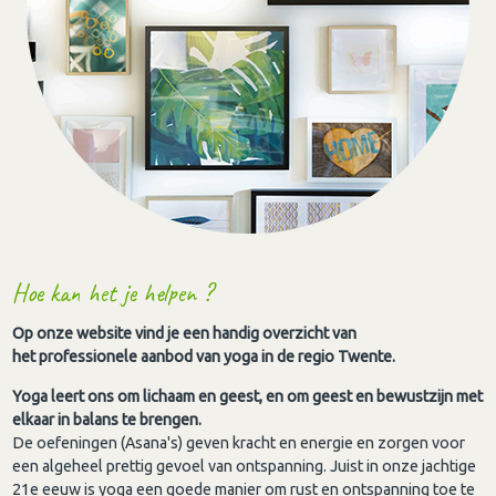
Hoe kan het je helpen ?
Op onze website vind je een handig overzicht van
het professionele aanbod van yoga in de regio Twente.
Yoga leert ons om lichaam en geest, en om geest en bewustzijn met
elkaar in balans te brengen.
De oefeningen (Asana's) geven kracht en energie en zorgen voor
een algeheel prettig gevoel van ontspanning. Juist in onze jachtige
21e eeuw is yoga een goede manier om rust en ontspanning toe te