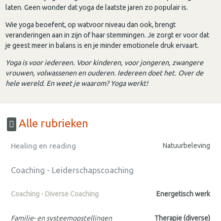
laten. Geen wonder dat yoga de laatste jaren zo populair is.
Wie yoga beoefent, op watvoor niveau dan ook, brengt
veranderingen aan in zijn of haar stemmingen. Je zorgt er voor dat
je geest meer in balans is en je minder emotionele druk ervaart.
Yoga is voor iedereen. Voor kinderen, voor jongeren, zwangere
vrouwen, volwassenen en ouderen. Iedereen doet het. Over de
hele wereld. En weet je waarom? Yoga werkt!
Alle rubrieken
Healing en reading
Natuurbeleving
Coaching - Leiderschapscoaching
Coaching - Diverse Coaching
Energetisch werk
Familie- en systeemopstellingen
Therapie (diverse)