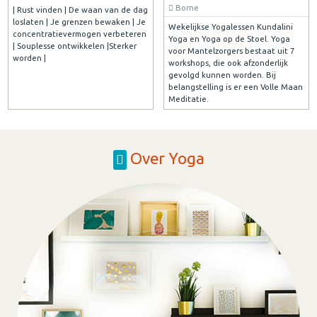
Borne
| Rust vinden | De waan van de dag
loslaten | Je grenzen bewaken | Je
Wekelijkse Yogalessen Kundalini
concentratievermogen verbeteren
Yoga en Yoga op de Stoel. Yoga
| Souplesse ontwikkelen |Sterker
voor Mantelzorgers bestaat uit 7
worden |
workshops, die ook afzonderlijk
gevolgd kunnen worden. Bij
belangstelling is er een Volle Maan
Meditatie.
Over Yoga