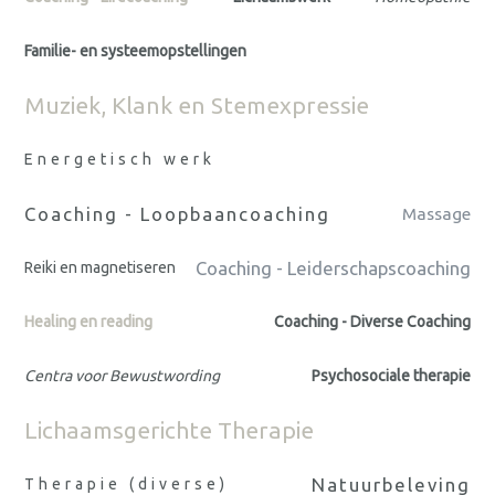
Familie- en systeemopstellingen
Muziek, Klank en Stemexpressie
Energetisch werk
Coaching - Loopbaancoaching
Massage
Coaching - Leiderschapscoaching
Reiki en magnetiseren
Healing en reading
Coaching - Diverse Coaching
Centra voor Bewustwording
Psychosociale therapie
Lichaamsgerichte Therapie
Natuurbeleving
Therapie (diverse)