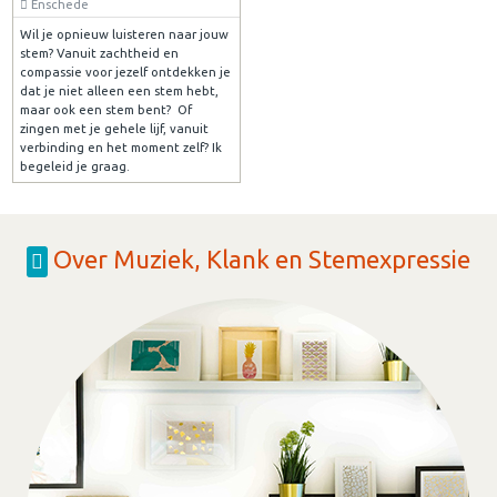
Enschede
Wil je opnieuw luisteren naar jouw
stem? Vanuit zachtheid en
compassie voor jezelf ontdekken je
dat je niet alleen een stem hebt,
maar ook een stem bent? Of
zingen met je gehele lijf, vanuit
verbinding en het moment zelf? Ik
begeleid je graag.
Over Muziek, Klank en Stemexpressie