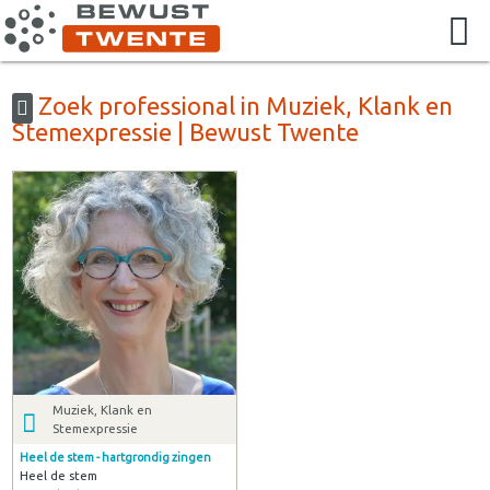
Zoek professional in Muziek, Klank en
Stemexpressie | Bewust Twente
Muziek, Klank en
Stemexpressie
Heel de stem - hartgrondig zingen
Heel de stem