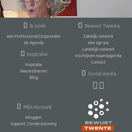
Ik zoek
Bewust Twente
een Professional/Organisatie
Zakelijk netwerk
de Agenda
Wie zijn we
Landelijk netwerk
Inspiratie
Inschrijven maandagenda
Contact
Inspiratie
Nieuwsbrieven
Social media
Blog
Mijn Account
Inloggen
Support / Ondersteuning