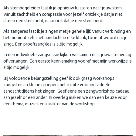
Als stembegeleider laat ik je opnieuw luisteren naar jouw stem.
Vanuit zachtheid en compassie voor jezelf ontdek je dat je niet
alleen een stem hebt, maar ook dat je een stem bent.
Als zangeres laat ik je zingen met je gehele lijf. Vanuit verbinding en
het moment zelf, met aandacht in elke klank, toon of woord dat je
zingt. Een proef(zang)les is altijd mogelijk.
In een individuele zangsessie kijken we samen naar jouw stemvraag
of verlangen. Een eerste kennismaking vooraf met mijn werkwijze is
altijd mogelijk.
Bij voldoende belangstelling geef ik ook graag workshops
zang/stem in kleine groepen met ruimte voor individuele
aandacht tijdens het zingen. Geef eens een zangworkshop cadeau
aan jezelf of een ander. In overleg maken we dan een keuze voor
een thema, muziek en karakter van de workshop.