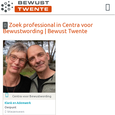
Zoek professional in Centra voor
Bewustwording | Bewust Twente
Centra voor Bewustwording
Klank en Ademwerk
Oerpunt
Vriezenveen