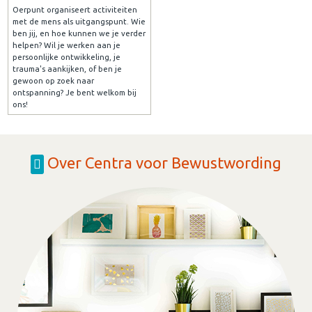
Oerpunt organiseert activiteiten
met de mens als uitgangspunt. Wie
ben jij, en hoe kunnen we je verder
helpen? Wil je werken aan je
persoonlijke ontwikkeling, je
trauma's aankijken, of ben je
gewoon op zoek naar
ontspanning? Je bent welkom bij
ons!
Over Centra voor Bewustwording