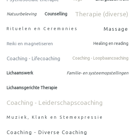
Therapie (diverse)
Natuurbeleving
Counselling
Massage
Rituelen en Ceremonies
Reiki en magnetiseren
Healing en reading
Coaching - Lifecoaching
Coaching - Loopbaancoaching
Lichaamswerk
Familie- en systeemopstellingen
Lichaamsgerichte Therapie
Coaching - Leiderschapscoaching
Muziek, Klank en Stemexpressie
Coaching - Diverse Coaching