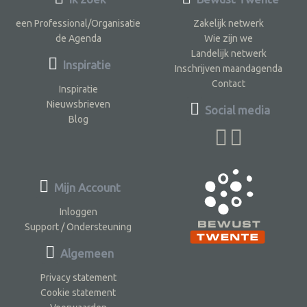
een Professional/Organisatie
Zakelijk netwerk
de Agenda
Wie zijn we
Landelijk netwerk
Inspiratie
Inschrijven maandagenda
Contact
Inspiratie
Nieuwsbrieven
Social media
Blog
Mijn Account
Inloggen
Support / Ondersteuning
Algemeen
Privacy statement
Cookie statement