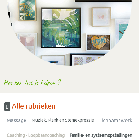
Hoe kan het je helpen ?
Alle rubrieken
Lichaamswerk
Massage
Muziek, Klank en Stemexpressie
Coaching - Loopbaancoaching
Familie- en systeemopstellingen