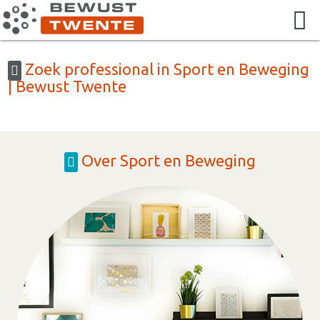
Zoek professional in Sport en Beweging
| Bewust Twente
Over Sport en Beweging