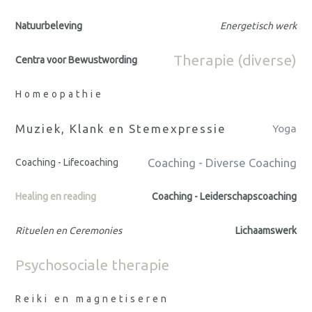
Natuurbeleving
Energetisch werk
Therapie (diverse)
Centra voor Bewustwording
Homeopathie
Muziek, Klank en Stemexpressie
Yoga
Coaching - Diverse Coaching
Coaching - Lifecoaching
Healing en reading
Coaching - Leiderschapscoaching
Rituelen en Ceremonies
Lichaamswerk
Psychosociale therapie
Reiki en magnetiseren