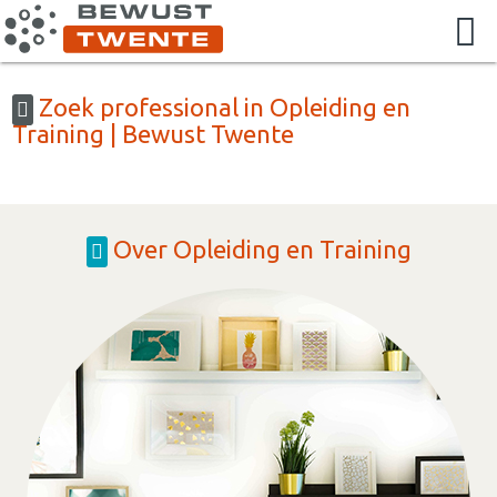
Zoek professional in Opleiding en
Training | Bewust Twente
Over Opleiding en Training