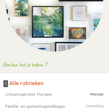
Hoe kan het je helpen ?
Alle rubrieken
Lichaamsgerichte Therapie
Massage
Familie- en systeemopstellingen
Counselling