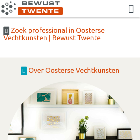
Zoek professional in Oosterse
Vechtkunsten | Bewust Twente
Over Oosterse Vechtkunsten