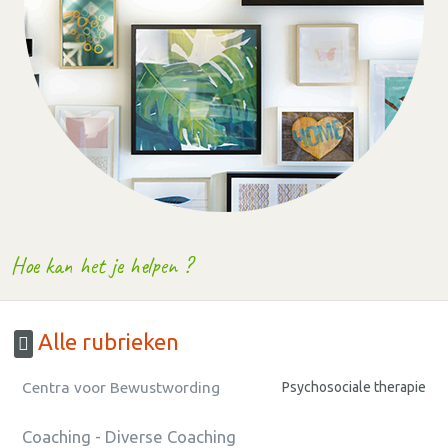
Hoe kan het je helpen ?
Alle rubrieken
Centra voor Bewustwording
Psychosociale therapie
Coaching - Diverse Coaching