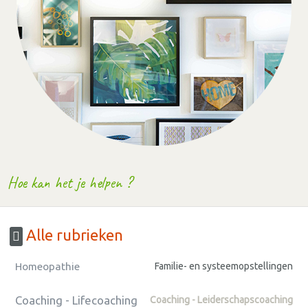
Hoe kan het je helpen ?
Alle rubrieken
Homeopathie
Familie- en systeemopstellingen
Coaching - Lifecoaching
Coaching - Leiderschapscoaching