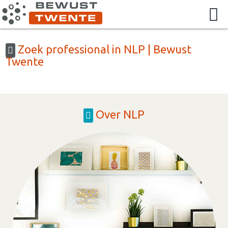
Zoek professional in NLP | Bewust
Twente
Over NLP