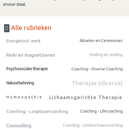
ervoor staat.
Alle rubrieken
Energetisch werk
Rituelen en Ceremonies
Reiki en magnetiseren
Healing en reading
Psychosociale therapie
Coaching - Diverse Coaching
Therapie (diverse)
Natuurbeleving
Lichaamsgerichte Therapie
Homeopathie
Coaching - Loopbaancoaching
Coaching - Lifecoaching
Counselling
Coaching - Leiderschapscoaching