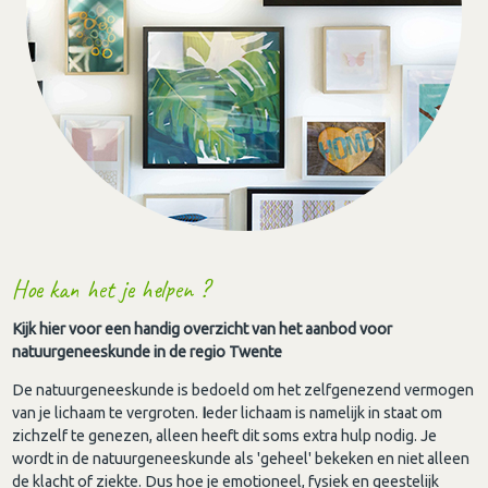
Hoe kan het je helpen ?
Kijk hier voor een handig overzicht van het aanbod voor
natuurgeneeskunde in de regio Twente
De natuurgeneeskunde is bedoeld om het zelfgenezend vermogen
van je lichaam te vergroten.
I
eder lichaam is namelijk in staat om
zichzelf te genezen, alleen heeft dit soms extra hulp nodig. Je
wordt in de natuurgeneeskunde als 'geheel' bekeken en niet alleen
de klacht of ziekte. Dus hoe je emotioneel, fysiek en geestelijk