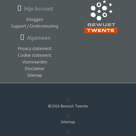
Mijn Account
Inloggen
Support / Ondersteuning
Algemeen
Privacy statement
Cookie statement
Voorwaarden
Disclaimer
Sitemap
©2026 Bewust Twente
Sitemap