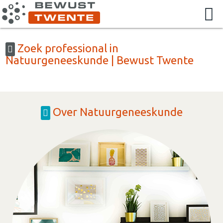
Zoek professional in
Natuurgeneeskunde | Bewust Twente
Over Natuurgeneeskunde