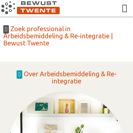
Zoek professional in
Arbeidsbemiddeling & Re-integratie |
Bewust Twente
Over Arbeidsbemiddeling & Re-
integratie