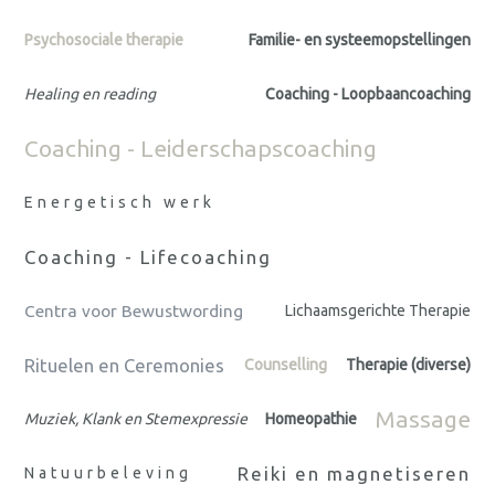
Psychosociale therapie
Familie- en systeemopstellingen
Healing en reading
Coaching - Loopbaancoaching
Coaching - Leiderschapscoaching
Energetisch werk
Coaching - Lifecoaching
Centra voor Bewustwording
Lichaamsgerichte Therapie
Rituelen en Ceremonies
Counselling
Therapie (diverse)
Massage
Muziek, Klank en Stemexpressie
Homeopathie
Reiki en magnetiseren
Natuurbeleving