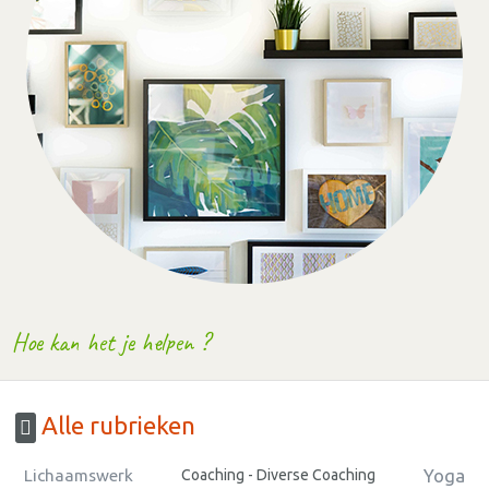
Hoe kan het je helpen ?
Alle rubrieken
Yoga
Lichaamswerk
Coaching - Diverse Coaching