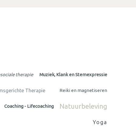
sociale therapie
Muziek, Klank en Stemexpressie
msgerichte Therapie
Reiki en magnetiseren
Natuurbeleving
Coaching - Lifecoaching
Yoga