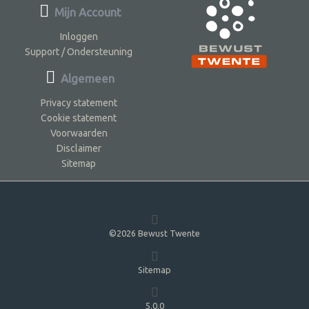
Mijn Account
Inloggen
Support / Ondersteuning
Algemeen
Privacy statement
Cookie statement
Voorwaarden
Disclaimer
Sitemap
©2026 Bewust Twente
Sitemap
5.0.0