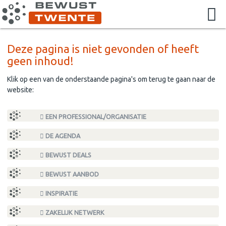
Deze pagina is niet gevonden of heeft
geen inhoud!
Klik op een van de onderstaande pagina's om terug te gaan naar de
website:
EEN PROFESSIONAL/ORGANISATIE
DE AGENDA
BEWUST DEALS
BEWUST AANBOD
INSPIRATIE
ZAKELIJK NETWERK