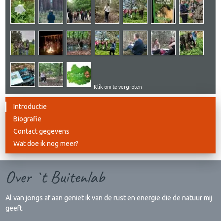
Klik om te vergroten
Introductie
Biografie
Contact gegevens
Wat doe ik nog meer?
Over `t Buitenlab
Al van jongs af aan geniet ik van de rust en energie die de natuur mij
geeft.