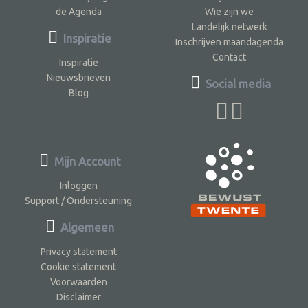
de Agenda
Wie zijn we
Landelijk netwerk
Inspiratie
Inschrijven maandagenda
Contact
Inspiratie
Nieuwsbrieven
Social media
Blog
Mijn Account
Inloggen
Support / Ondersteuning
Algemeen
Privacy statement
Cookie statement
Voorwaarden
Disclaimer