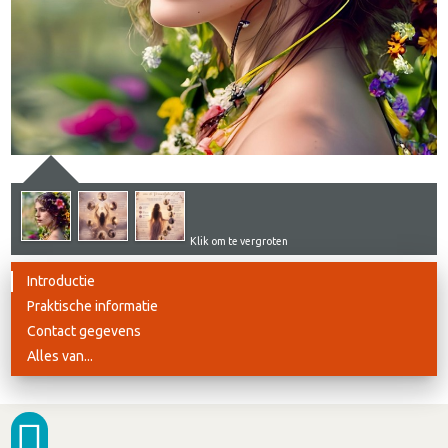
Klik om te vergroten
Introductie
Praktische informatie
Contact gegevens
Alles van...