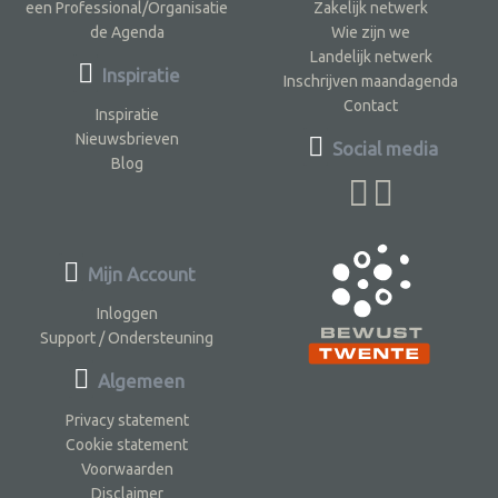
een Professional/Organisatie
Zakelijk netwerk
de Agenda
Wie zijn we
Landelijk netwerk
Inspiratie
Inschrijven maandagenda
Contact
Inspiratie
Nieuwsbrieven
Social media
Blog
Mijn Account
Inloggen
Support / Ondersteuning
Algemeen
Privacy statement
Cookie statement
Voorwaarden
Disclaimer