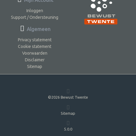
Inloggen
Support / Ondersteuning
Algemeen
Privacy statement
Cookie statement
Voorwaarden
Disclaimer
Sitemap
©2026 Bewust Twente
Sitemap
5.0.0