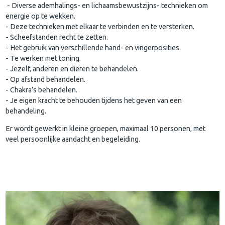
- Diverse ademhalings- en lichaamsbewustzijns- technieken om
energie op te wekken.
- Deze technieken met elkaar te verbinden en te versterken.
- Scheefstanden recht te zetten.
- Het gebruik van verschillende hand- en vingerposities.
- Te werken met toning.
- Jezelf, anderen en dieren te behandelen.
- Op afstand behandelen.
- Chakra’s behandelen.
- Je eigen kracht te behouden tijdens het geven van een
behandeling.
Er wordt gewerkt in kleine groepen, maximaal 10 personen, met
veel persoonlijke aandacht en begeleiding.