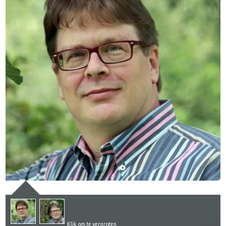
Klik om te vergroten