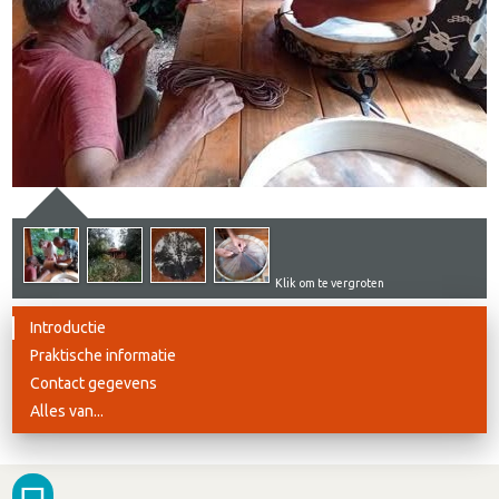
Klik om te vergroten
Introductie
Praktische informatie
Contact gegevens
Alles van...