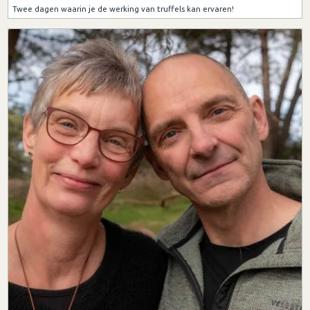
Twee dagen waarin je de werking van truffels kan ervaren!